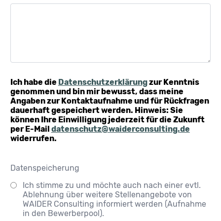
Ich habe die
Datenschutzerklärung
zur Kenntnis
genommen und bin mir bewusst, dass meine
Angaben zur Kontaktaufnahme und für Rückfragen
dauerhaft gespeichert werden. Hinweis: Sie
können Ihre Einwilligung jederzeit für die Zukunft
per E-Mail
datenschutz@waiderconsulting.de
widerrufen.
Datenspeicherung
Ich stimme zu und möchte auch nach einer evtl.
Ablehnung über weitere Stellenangebote von
WAIDER Consulting informiert werden (Aufnahme
in den Bewerberpool).