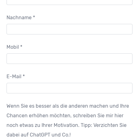
Nachname *
Mobil *
E-Mail *
Wenn Sie es besser als die anderen machen und Ihre
Chancen erhöhen möchten, schreiben Sie mir hier
noch etwas zu Ihrer Motivation. Tipp: Verzichten Sie
dabei auf ChatGPT und Co.!