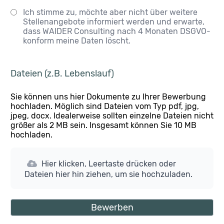
Ich stimme zu, möchte aber nicht über weitere
Stellenangebote informiert werden und erwarte,
dass WAIDER Consulting nach 4 Monaten DSGVO-
konform meine Daten löscht.
Dateien (z.B. Lebenslauf)
Sie können uns hier Dokumente zu Ihrer Bewerbung
hochladen. Möglich sind Dateien vom Typ pdf, jpg,
jpeg, docx. Idealerweise sollten einzelne Dateien nicht
größer als 2 MB sein. Insgesamt können Sie 10 MB
hochladen.
Hier klicken, Leertaste drücken oder
Dateien hier hin ziehen, um sie hochzuladen.