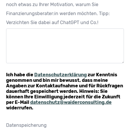
noch etwas zu Ihrer Motivation, warum Sie
Finanzierungsberater:in werden möchten. Tipp:
Verzichten Sie dabei auf ChatGPT und Co.!
Ich habe die
Datenschutzerklärung
zur Kenntnis
genommen und bin mir bewusst, dass meine
Angaben zur Kontaktaufnahme und für Rückfragen
dauerhaft gespeichert werden. Hinweis: Sie
können Ihre Einwilligung jederzeit für die Zukunft
per E-Mail
datenschutz@waiderconsulting.de
widerrufen.
Datenspeicherung