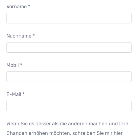
Vorname *
Nachname *
Mobil *
E-Mail *
Wenn Sie es besser als die anderen machen und Ihre
Chancen erhöhen möchten, schreiben Sie mir hier