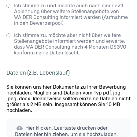
Ich stimme zu und möchte auch nach einer evtl.
Ablehnung über weitere Stellenangebote von
WAIDER Consulting informiert werden (Aufnahme
in den Bewerberpool).
Ich stimme zu, möchte aber nicht über weitere
Stellenangebote informiert werden und erwarte,
dass WAIDER Consulting nach 4 Monaten DSGVO-
konform meine Daten löscht.
Dateien (z.B. Lebenslauf)
Sie können uns hier Dokumente zu Ihrer Bewerbung
hochladen. Möglich sind Dateien vom Typ pdf, jpg,
jpeg, docx. Idealerweise sollten einzelne Dateien nicht
größer als 2 MB sein. Insgesamt können Sie 10 MB
hochladen.
Hier klicken, Leertaste drücken oder
Dateien hier hin ziehen, um sie hochzuladen.