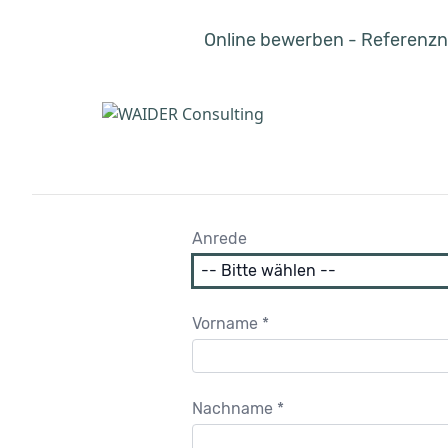
Online bewerben - Referenzn
Anrede
Vorname *
Nachname *