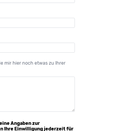
 mir hier noch etwas zu Ihrer
eine Angaben zur
Ihre Einwilligung jederzeit für