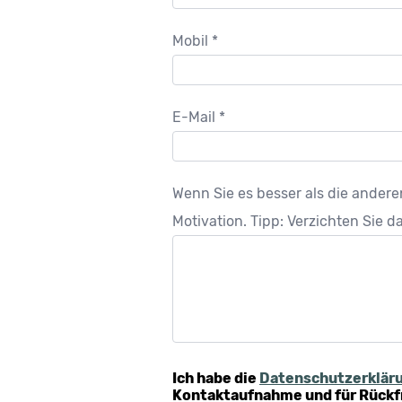
Mobil *
E-Mail *
Wenn Sie es besser als die ander
Motivation. Tipp: Verzichten Sie 
Ich habe die
Datenschutzerklär
Kontaktaufnahme und für Rückfra