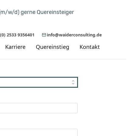
(m/w/d) gerne Quereinsteiger
 (0) 2533 9356401
info@waiderconsulting.de
Karriere
Quereinstieg
Kontakt