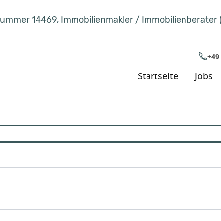
ummer 14469, Immobilienmakler / Immobilienberater 
+49
Startseite
Jobs