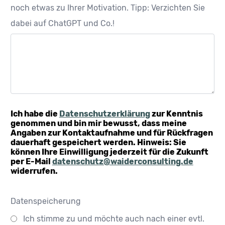
noch etwas zu Ihrer Motivation. Tipp: Verzichten Sie
dabei auf ChatGPT und Co.!
Ich habe die
Datenschutzerklärung
zur Kenntnis
genommen und bin mir bewusst, dass meine
Angaben zur Kontaktaufnahme und für Rückfragen
dauerhaft gespeichert werden. Hinweis: Sie
können Ihre Einwilligung jederzeit für die Zukunft
per E-Mail
datenschutz@waiderconsulting.de
widerrufen.
Datenspeicherung
Ich stimme zu und möchte auch nach einer evtl.