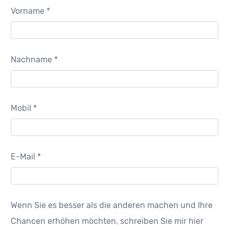
Vorname *
Nachname *
Mobil *
E-Mail *
Wenn Sie es besser als die anderen machen und Ihre
Chancen erhöhen möchten, schreiben Sie mir hier