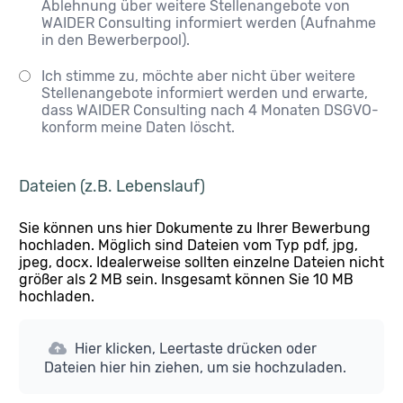
Ablehnung über weitere Stellenangebote von
WAIDER Consulting informiert werden (Aufnahme
in den Bewerberpool).
Ich stimme zu, möchte aber nicht über weitere
Stellenangebote informiert werden und erwarte,
dass WAIDER Consulting nach 4 Monaten DSGVO-
konform meine Daten löscht.
Dateien (z.B. Lebenslauf)
Sie können uns hier Dokumente zu Ihrer Bewerbung
hochladen. Möglich sind Dateien vom Typ pdf, jpg,
jpeg, docx. Idealerweise sollten einzelne Dateien nicht
größer als 2 MB sein. Insgesamt können Sie 10 MB
hochladen.
Hier klicken, Leertaste drücken oder
Dateien hier hin ziehen, um sie hochzuladen.